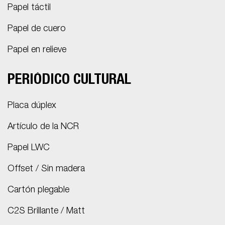
Papel táctil
Papel de cuero
Papel en relieve
PERIÓDICO CULTURAL
Placa dúplex
Artículo de la NCR
Papel LWC
Offset / Sin madera
Cartón plegable
C2S Brillante / Matt