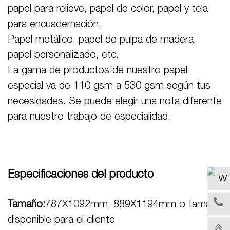
papel para relieve, papel de color, papel y tela
para encuadernación,
Papel metálico, papel de pulpa de madera,
papel personalizado, etc.
La gama de productos de nuestro papel
especial va de 110 gsm a 530 gsm según tus
necesidades. Se puede elegir una nota diferente
para nuestro trabajo de especialidad.
Especificaciones del producto
Tamaño:
787X1092mm, 889X1194mm o tamaño
disponible para el cliente