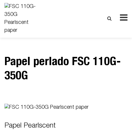
Papel perlado FSC 110G-
350G
Papel Pearlscent