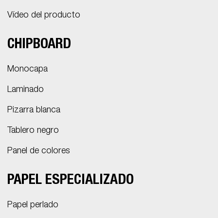
Vídeo del producto
CHIPBOARD
Monocapa
Laminado
Pizarra blanca
Tablero negro
Panel de colores
PAPEL ESPECIALIZADO
Papel perlado