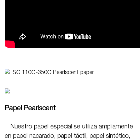
Papel Pearlscent
Nuestro papel especial se utiliza ampliamente
en papel nacarado, papel táctil, papel sintético,