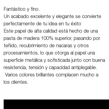
Fantástico y fino.
Un acabado excelente y elegante se convierte
perfectamente de tu idea en tu éxito
Este papel de alta calidad está hecho de una
pasta de madera 100% superior, pasando por
teñido, recubrimiento de nacaras y otros
procesamientos, lo que otorga al papel una
superficie metálica y sofisticada junto con buena
resistencia, tensión y capacidad antiplegable.
Varios colores brillantes complacen mucho a
los clientes.