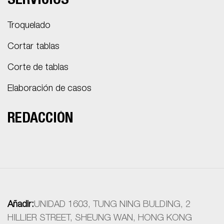
SERVICIOS
Troquelado
Cortar tablas
Corte de tablas
Elaboración de casos
REDACCIÓN
Añadir:
UNIDAD 1603, TUNG NING BULDING, 2
HILLIER STREET, SHEUNG WAN, HONG KONG