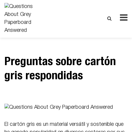
Preguntas sobre cartón
gris respondidas
El cartón gris es un material versátil y sostenible que