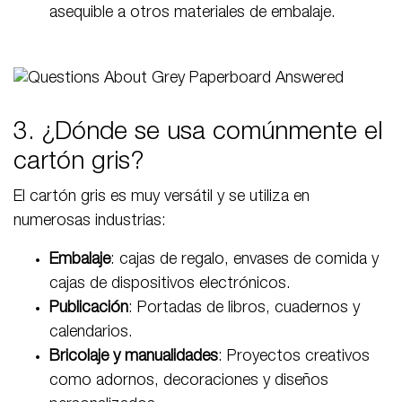
asequible a otros materiales de embalaje.
3. ¿Dónde se usa comúnmente el
cartón gris?
El cartón gris es muy versátil y se utiliza en
numerosas industrias:
Embalaje
: cajas de regalo, envases de comida y
cajas de dispositivos electrónicos.
Publicación
: Portadas de libros, cuadernos y
calendarios.
Bricolaje y manualidades
: Proyectos creativos
como adornos, decoraciones y diseños