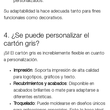
personalizados.
Su adaptabilidad la hace adecuada tanto para fines
funcionales como decorativos.
4. ¿Se puede personalizar el
cartón gris?
¡Sí! El cartón gris es increíblemente flexible en cuanto
a personalización.
Impresión
: Soporta impresión de alta calidad
para logotipos, gráficos y texto.
Recubrimientos y acabados
: Disponible en
acabados brillantes o mate para adaptarse a
diferentes estéticas.
Troquelado
: Puede moldearse en diseños únicos