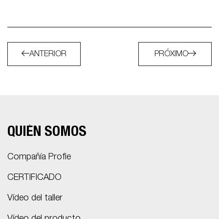
ANTERIOR
PRÓXIMO
QUIÉN SOMOS
Compañía Profie
CERTIFICADO
Vídeo del taller