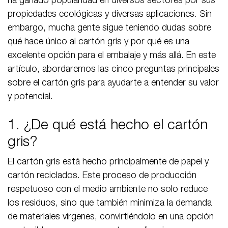
ha ganado popularidad en diversos sectores por sus
propiedades ecológicas y diversas aplicaciones. Sin
embargo, mucha gente sigue teniendo dudas sobre
qué hace único al cartón gris y por qué es una
excelente opción para el embalaje y más allá. En este
artículo, abordaremos las cinco preguntas principales
sobre el cartón gris para ayudarte a entender su valor
y potencial.
1. ¿De qué está hecho el cartón
gris?
El cartón gris está hecho principalmente de papel y
cartón reciclados. Este proceso de producción
respetuoso con el medio ambiente no solo reduce
los residuos, sino que también minimiza la demanda
de materiales vírgenes, convirtiéndolo en una opción