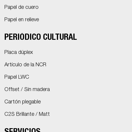
Papel de cuero
Papel en relieve
PERIÓDICO CULTURAL
Placa dúplex
Artículo de la NCR
Papel LWC
Offset / Sin madera
Cartón plegable
C2S Brillante / Matt