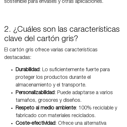
sostenible para envases y otras aplicaciones.
2. ¿Cuáles son las características
clave del cartón gris?
El cartón gris ofrece varias características
destacadas:
Durabilidad
: Lo suficientemente fuerte para
proteger los productos durante el
almacenamiento y el transporte.
Personalizabilidad
: Puede adaptarse a varios
tamaños, grosores y diseños.
Respeto al medio ambiente
: 100% reciclable y
fabricado con materiales reciclados.
Coste-efectividad
: Ofrece una alternativa