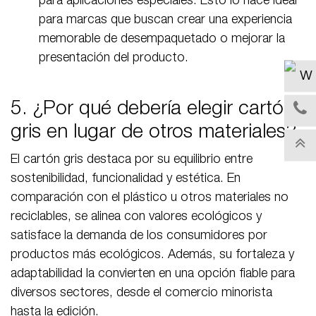
para aplicaciones especiales. Esto lo hace ideal
para marcas que buscan crear una experiencia
memorable de desempaquetado o mejorar la
presentación del producto.
5. ¿Por qué debería elegir cartón
gris en lugar de otros materiales?
El cartón gris destaca por su equilibrio entre
sostenibilidad, funcionalidad y estética. En
comparación con el plástico u otros materiales no
reciclables, se alinea con valores ecológicos y
satisface la demanda de los consumidores por
productos más ecológicos. Además, su fortaleza y
adaptabilidad la convierten en una opción fiable para
diversos sectores, desde el comercio minorista
hasta la edición.