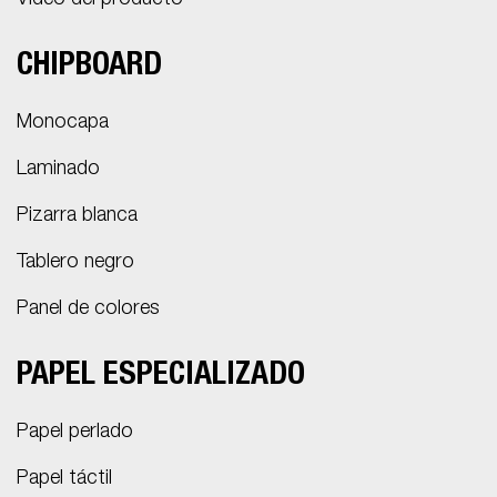
Vídeo del producto
CHIPBOARD
Monocapa
Laminado
Pizarra blanca
Tablero negro
Panel de colores
PAPEL ESPECIALIZADO
Papel perlado
Papel táctil