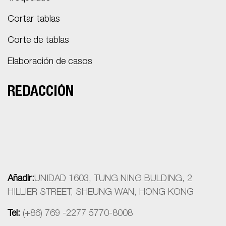
Cortar tablas
Corte de tablas
Elaboración de casos
REDACCIÓN
Añadir:
UNIDAD 1603, TUNG NING BULDING, 2
HILLIER STREET, SHEUNG WAN, HONG KONG
Tel:
(+86) 769 -2277 5770-8008