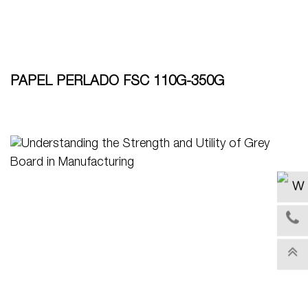
PAPEL PERLADO FSC 110G-350G