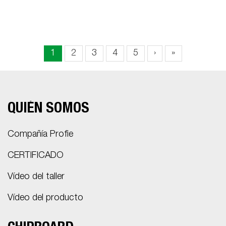
1
2
3
4
5
›
»
QUIÉN SOMOS
Compañía Profie
CERTIFICADO
Vídeo del taller
Vídeo del producto