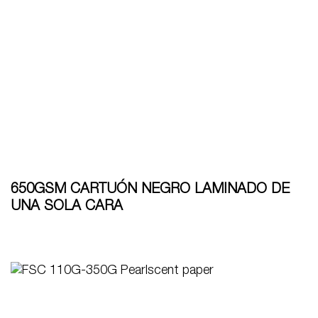
650GSM CARTUÓN NEGRO LAMINADO DE
UNA SOLA CARA