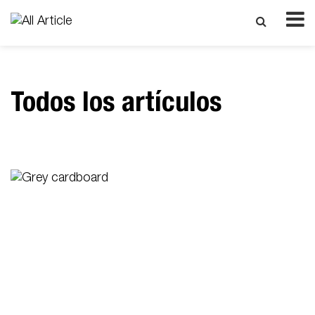
Todos los artículos