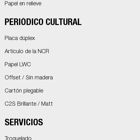
Papel en relieve
PERIÓDICO CULTURAL
Placa dúplex
Artículo de la NCR
Papel LWC
Offset / Sin madera
Cartón plegable
C2S Brillante / Matt
SERVICIOS
Troquelado