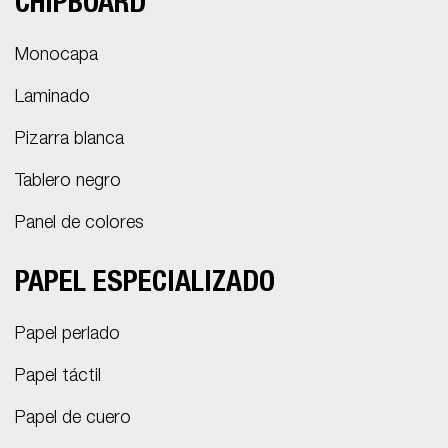
CHIPBOARD
Monocapa
Laminado
Pizarra blanca
Tablero negro
Panel de colores
PAPEL ESPECIALIZADO
Papel perlado
Papel táctil
Papel de cuero