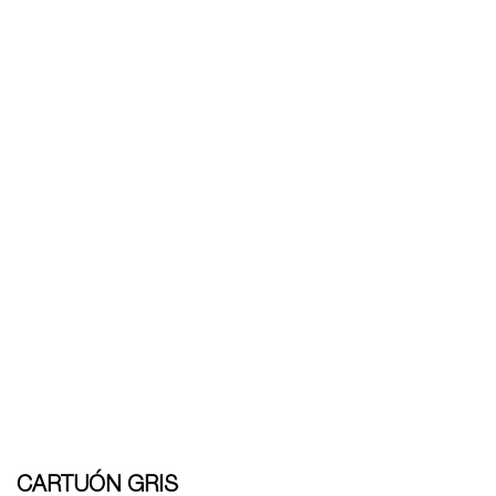
CARTUÓN GRIS